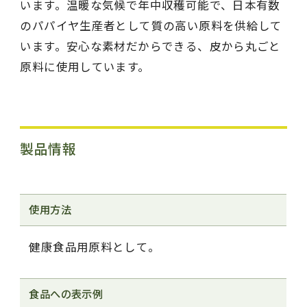
います。温暖な気候で年中収穫可能で、日本有数
のパパイヤ生産者として質の高い原料を供給して
います。安心な素材だからできる、皮から丸ごと
原料に使用しています。
製品情報
使用方法
健康食品用原料として。
食品への表示例