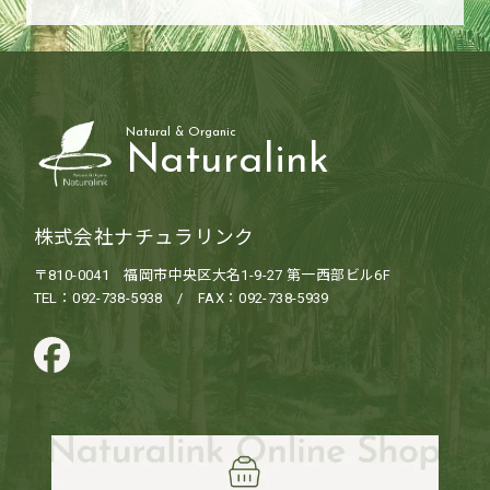
Natural & Organic
Naturalink
株式会社ナチュラリンク
〒810-0041 福岡市中央区大名1-9-27 第一西部ビル6F
TEL：092-738-5938 / FAX：092-738-5939