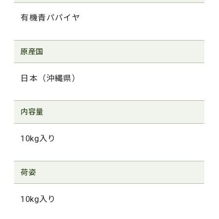
有機青パパイヤ
原産国
日本（沖縄県）
内容量
10kg入り
荷姿
10kg入り