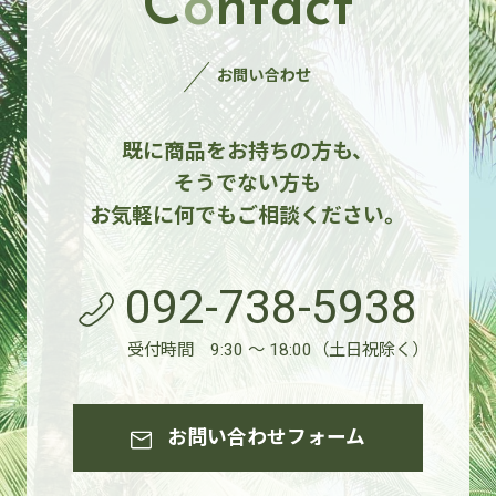
C
o
ntact
お問い合わせ
既に商品をお持ちの方も、
そうでない方も
お気軽に何でもご相談ください。
092-738-5938
受付時間 9:30 ～ 18:00（土日祝除く）
お問い合わせフォーム