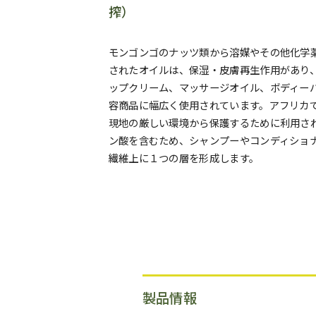
搾）
モンゴンゴのナッツ類から溶媒やその他化学
されたオイルは、保湿・皮膚再生作用があり
ップクリーム、マッサージオイル、ボディー
容商品に幅広く使用されています。アフリカ
現地の厳しい環境から保護するために利用さ
ン酸を含むため、シャンプーやコンディショ
繊維上に１つの層を形成します。
製品情報