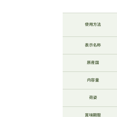
使用方法
表示名称
原産国
内容量
荷姿
賞味期限