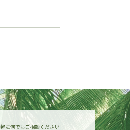
気軽に何でもご相談ください。