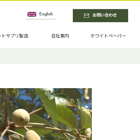
English
お問い合わせ
ットサプリ製造
会社案内
ホワイトペーパー