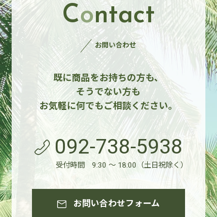
C
o
ntact
お問い合わせ
既に商品をお持ちの方も、
そうでない方も
お気軽に何でもご相談ください。
092-738-5938
受付時間 9:30 ～ 18:00（土日祝除く）
お問い合わせフォーム