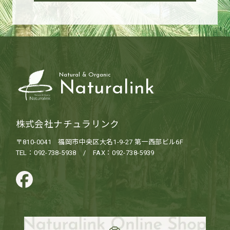
Natural & Organic
Naturalink
株式会社ナチュラリンク
〒810-0041 福岡市中央区大名1-9-27 第一西部ビル6F
TEL：092-738-5938 / FAX：092-738-5939