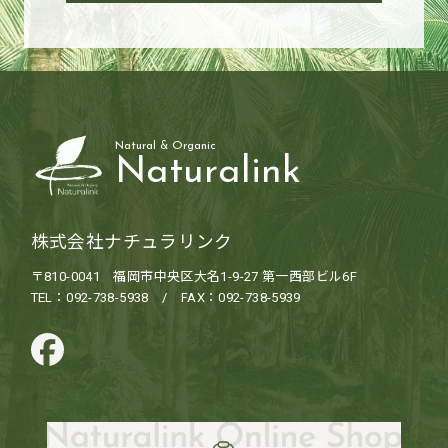
Natural & Organic
Naturalink
株式会社ナチュラリンク
〒810-0041 福岡市中央区大名1-9-27 第一西部ビル6F
TEL：092-738-5938 / FAX：092-738-5939