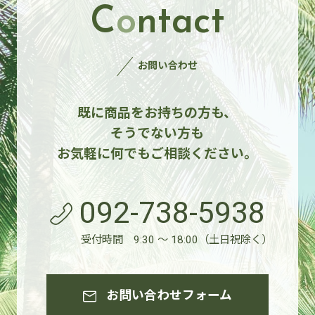
C
o
ntact
お問い合わせ
既に商品をお持ちの方も、
そうでない方も
お気軽に何でもご相談ください。
092-738-5938
受付時間 9:30 ～ 18:00（土日祝除く）
お問い合わせフォーム