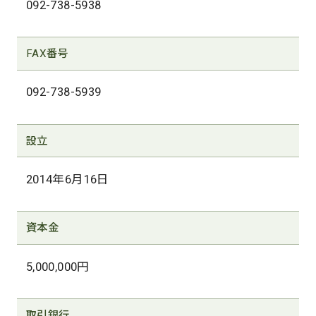
092-738-5938
FAX番号
092-738-5939
設立
2014年6月16日
資本金
5,000,000円
取引銀行