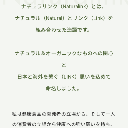
ナチュラリンク（Naturalink）とは、
ナチュラル（Natural）とリンク（Link）を
組み合わせた造語です。
ナチュラル＆オーガニックなものへの関心
と
日本と海外を繋ぐ（LINK）思いを込めて
命名しました。
私は健康食品の開発者の立場から、そして一人
の消費者の立場から健康への強い願いを持ち、