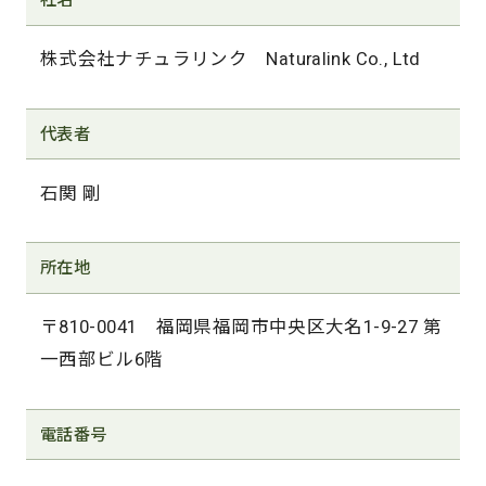
社名
株式会社ナチュラリンク Naturalink Co., Ltd
代表者
石関 剛
所在地
〒810-0041 福岡県福岡市中央区大名1-9-27 第
一西部ビル6階
電話番号