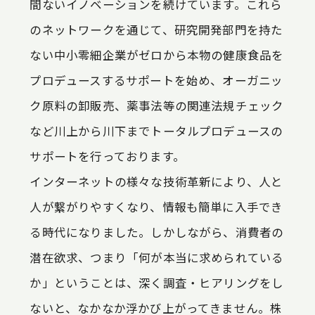
間ないイノベーションを続けています。これら
のネットワークを通じて、研究開発部門を持た
ない中小零細企業がゼロから本物の健康食品を
プロデュースするサポートを始め、オーガニッ
ク原料の卸販売、薬事法等の関連法規チェック
など川上から川下までトータルプロデュースの
サポートを行っております。
インターネットの様々な技術革新により、人と
人が繋がりやすくなり、情報も簡単に入手でき
る時代になりました。しかしながら、消費者の
潜在欲求、つまり「何が本当に求められている
か」ということは、深く調査・ヒアリングをし
ないと、なかなか浮かび上がってきません。株