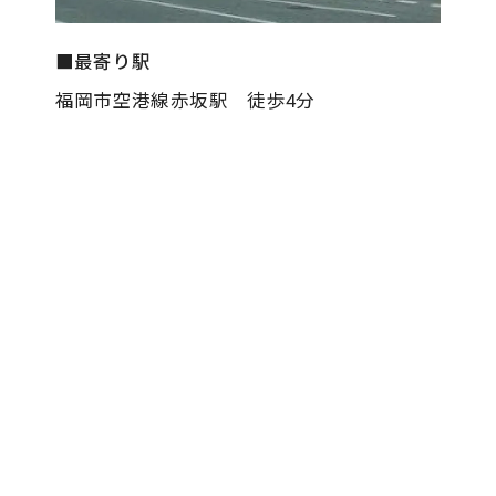
■最寄り駅
福岡市空港線赤坂駅 徒歩4分