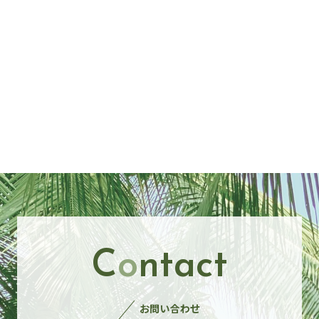
C
o
ntact
お問い合わせ