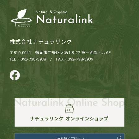
Natural & Organic
Naturalink
株式会社ナチュラリンク
〒810-0041 福岡市中央区大名1-9-27 第一西部ビル6F
TEL：092-738-5938 / FAX：092-738-5939