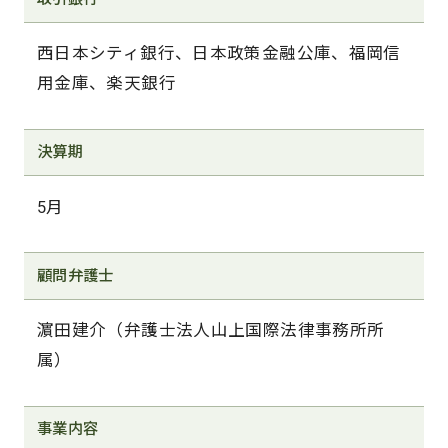
西日本シティ銀行、日本政策金融公庫、福岡信
用金庫、楽天銀行
決算期
5月
顧問弁護士
濵田建介（弁護士法人山上国際法律事務所所
属）
事業内容