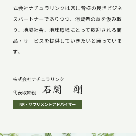
式会社ナチュラリンクは常に皆様の良きビジネ
スパートナーでありつつ、消費者の意を汲み取
り、地域社会、地球環境にとって歓迎される商
品・サービスを提供していきたいと願っていま
す。
株式会社ナチュラリンク
代表取締役
NR・サプリメントアドバイザー