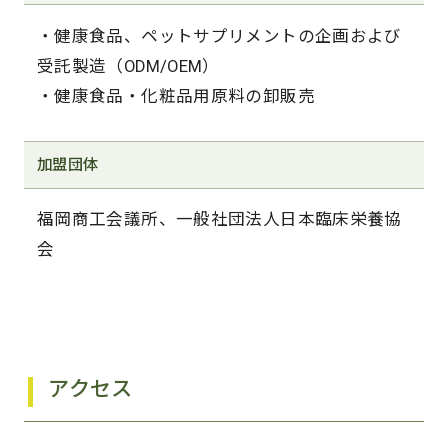
・健康食品、ペットサプリメントの企画および
受託製造（ODM/OEM）
・健康食品・化粧品用原料の卸販売
加盟団体
福岡商工会議所、一般社団法人日本臨床栄養協
会
アクセス