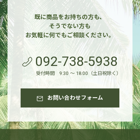
既に商品をお持ちの方も、
そうでない方も
お気軽に何でもご相談ください。
092-738-5938
受付時間 9:30 ～ 18:00（土日祝除く）
お問い合わせフォーム