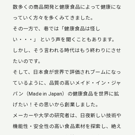
数多くの商品開発と健康食品によって健康にな
っていく方々を多くみてきました。
その一方で、巷では「健康食品は怪し
い・・・」 という声を聞くこともあります。
しかし、そう言われる時代はもう終わりにさせ
たいのです。
そして、日本食が世界で評価されブームになっ
ているように、品質の高いメイド・イン・ジャ
パン（Made in Japan）の健康食品を世界に拡
げたい！その思いから創業しました。
メーカーや大学の研究者は、日夜新しい技術や
機能性・安全性の高い食品素材を探索し、絶え